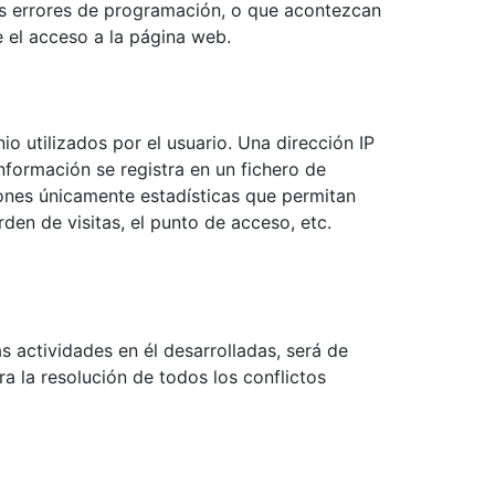
os errores de programación, o que acontezcan
 el acceso a la página web.
o utilizados por el usuario. Una dirección IP
formación se registra en un fichero de
iones únicamente estadísticas que permitan
den de visitas, el punto de acceso, etc.
s actividades en él desarrolladas, será de
a la resolución de todos los conflictos