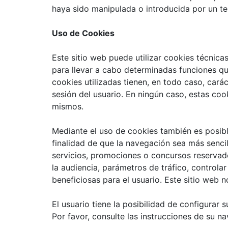
haya sido manipulada o introducida por un te
Uso de Cookies
Este sitio web puede utilizar cookies técnic
para llevar a cabo determinadas funciones que
cookies utilizadas tienen, en todo caso, cará
sesión del usuario. En ningún caso, estas coo
mismos.
Mediante el uso de cookies también es posibl
finalidad de que la navegación sea más sencil
servicios, promociones o concursos reservados
la audiencia, parámetros de tráfico, controla
beneficiosas para el usuario. Este sitio web n
El usuario tiene la posibilidad de configurar
Por favor, consulte las instrucciones de su n