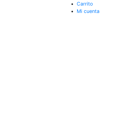
Carrito
Mi cuenta