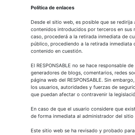
Política de enlaces
Desde el sitio web, es posible que se rediri
contenidos introducidos por terceros en sus 
caso, procederá a la retirada inmediata de cua
público, procediendo a la retirada inmediata
contenido en cuestión.
El RESPONSABLE no se hace responsable de la 
generadores de blogs, comentarios, redes soc
página web del RESPONSABLE. Sin embargo, y 
los usuarios, autoridades y fuerzas de segur
que puedan afectar o contravenir la legislació
En caso de que el usuario considere que exist
de forma inmediata al administrador del sitio
Este sitio web se ha revisado y probado para