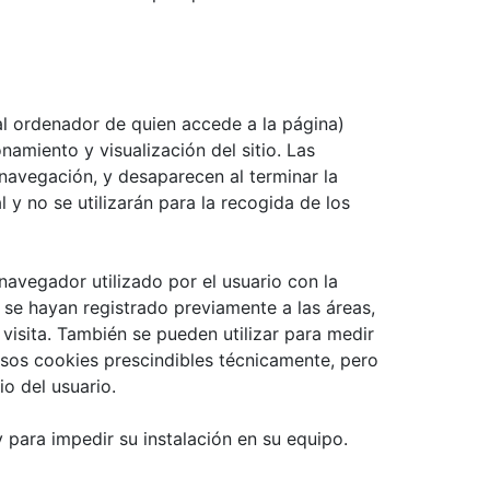
al ordenador de quien accede a la página)
amiento y visualización del sitio. Las
 navegación, y desaparecen al terminar la
y no se utilizarán para la recogida de los
avegador utilizado por el usuario con la
 se hayan registrado previamente a las áreas,
visita. También se pueden utilizar para medir
casos cookies prescindibles técnicamente, pero
io del usuario.
y para impedir su instalación en su equipo.