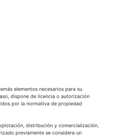
y demás elementos necesarios para su
aso, dispone de licencia o autorización
gidos por la normativa de propiedad
xplotación, distribución y comercialización,
orizado previamente se considera un