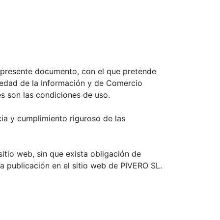
l presente documento, con el que pretende
ciedad de la Información y de Comercio
es son las condiciones de uso.
ia y cumplimiento riguroso de las
itio web, sin que exista obligación de
a publicación en el sitio web de PIVERO SL.