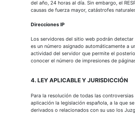
del año, 24 horas al día. Sin embargo, el RE
causas de fuerza mayor, catástrofes naturale
Direcciones IP
Los servidores del sitio web podrán detectar 
es un número asignado automáticamente a un 
actividad del servidor que permite el poster
conocer el número de impresiones de páginas, 
4. LEY APLICABLE Y JURISDICCIÓN
Para la resolución de todas las controversias
aplicación la legislación española, a la que 
derivados o relacionados con su uso los Ju