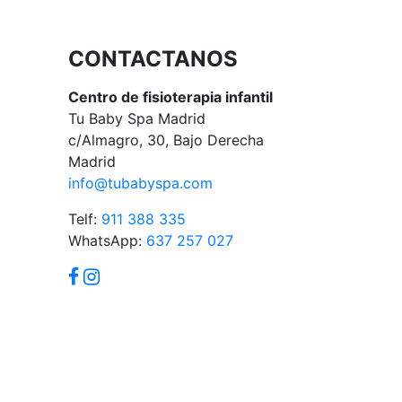
CONTACTANOS
Centro de fisioterapia infantil
Tu Baby Spa Madrid
c/Almagro, 30, Bajo Derecha
Madrid
info@tubabyspa.com
Telf:
911 388 335
WhatsApp:
637 257 027